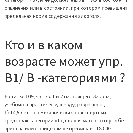
опьянения или в состоянии, при котором превышена
предельная норма содержания алкоголя.
Кто и в каком
возрасте может упр.
B1/ B -категориями ?
В статье 109, частях 1 и 2 настоящего Закона,
учебную и практическую езду, разрешено ;
1) 14,5 лет – на механических транспортных
средствах категории «Т», полная масса которых без
прицепа или с прицепом не превышает 18 000