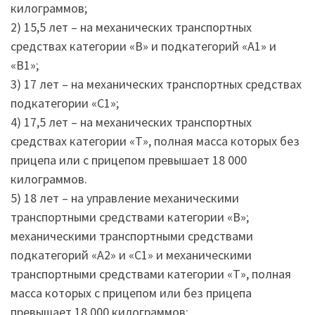
килограммов;
2) 15,5 лет – на механических транспортных
средствах категории «В» и подкатегорий «А1» и
«В1»;
3) 17 лет – на механических транспортных средствах
подкатегории «С1»;
4) 17,5 лет – на механических транспортных
средствах категории «Т», полная масса которых без
прицепа или с прицепом превышает 18 000
килограммов.
5) 18 лет – на управление механическими
транспортными средствами категории «В»;
механическими транспортными средствами
подкатегорий «А2» и «С1» и механическими
транспортными средствами категории «Т», полная
масса которых с прицепом или без прицепа
превышает 18 000 килограммов;