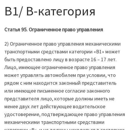
B1/ B-категория
Статья 95. Ограниченное право управления
2) Ограниченное право управления механическими
транспортными средствами категории «В1» может
быть предоставлено лицу в возрасте 16 – 17 лет.
Лицо, имеющее ограниченное право управления
может управлять автомобилем при условии, что
рядом с ним находится законный представитель
или имеющее письменное согласие законного
представителя лицо, которые должны иметь не
менее двух лет действующее водительское
удостоверение, подтверждающее право управления
механическими транспортными средствами
категории «В», и не должны находиться в состоянии