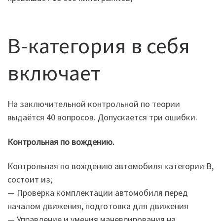
B-категория в себя
включает
На заключительной контрольной по теории
выдаётся 40 вопросов. Допускается три ошибки.
Контрольная по вождению.
Контрольная по вождению автомобиля категории В,
состоит из;
— Проверка комплектации автомобиля перед
началом движения, подготовка для движения
— Управление и умения маневрирования на