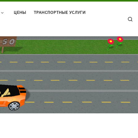
ЦЕНЫ
ТРАНСПОРТНЫЕ УСЛУГИ
Se