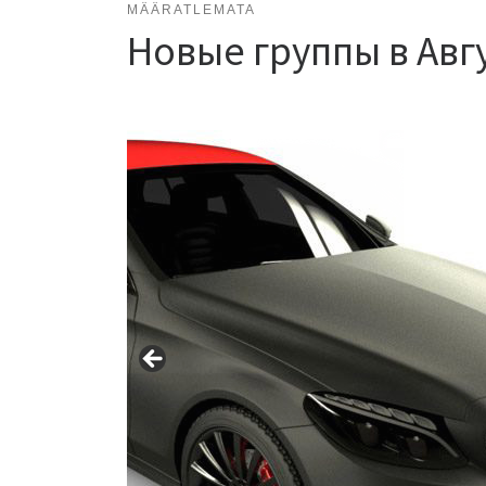
MÄÄRATLEMATA
Новые группы в Авгу