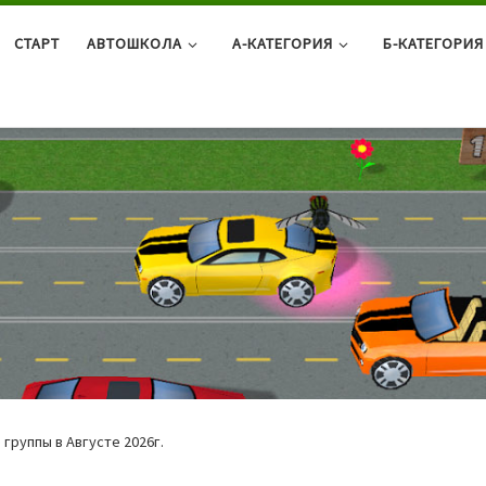
СТАРТ
АВТОШКОЛА
А-КАТЕГОРИЯ
Б-КАТЕГОРИЯ
группы в Августе 2026г.