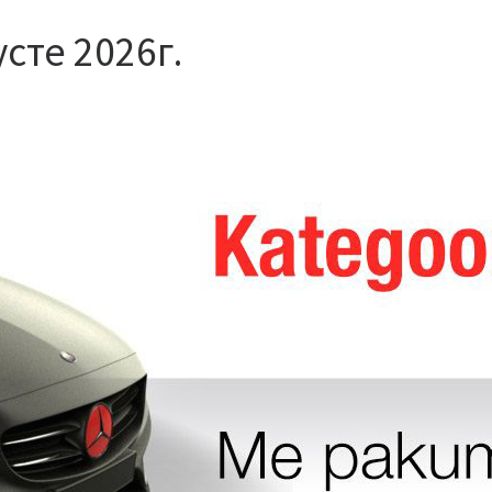
сте 2026г.