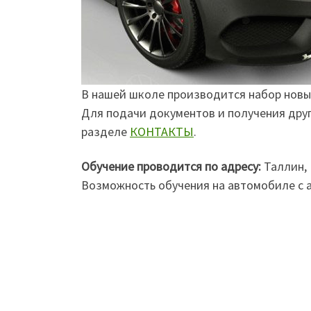
В нашей школе производится набор новых
Для подачи документов и получения дру
разделе
КОНТАКТЫ
.
Обучение проводится по адресу:
Таллин, 
Возможность обучения на автомобиле с 